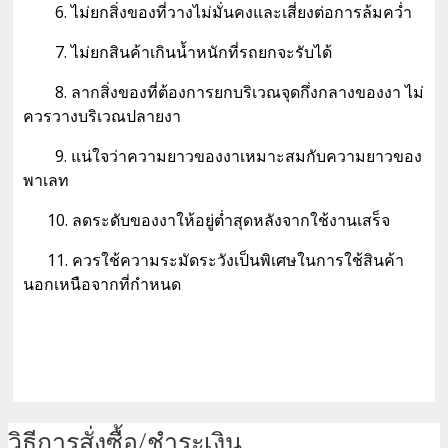
6. ไม่ยกสิ่งของที่วางไม่มั่นคงและเสี่ยงต่อการล้มคว่ำ
7. ไม่ยกสินค้าเกินน้ำหนักที่รถยกจะรับได้
8. ลากสิ่งของที่ต้องการยกบริเวณจุดกึ่งกลางของงา ไม่
ควรวางบริเวณปลายงา
9. แน่ใจว่าความยาวของงาเหมาะสมกับความยาวของ
พาเลท
10. ลดระดับของงาให้อยู่ต่ำสุดหลังจากใช้งานเสร็จ
11. ควรใช้ความระมัดระวังเป็นพิเศษในการใช้สินค้า
นอกเหนือจากที่กำหนด
วิธีการสั่งซื้อ/ชำระเงิน