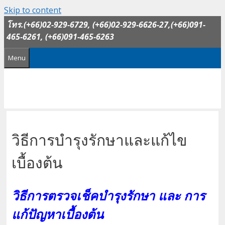
Skip to content
โทร.(+66)02-929-6729, (+66)02-929-6626-27,(+66)091-
465-6261, (+66)091-465-6263
Menu
วิธีการบำรุงรักษาและแก้ไข
เบื้องต้น
วิธีการตรวจเช็คบำรุงรักษา และ การ
แก้ปัญหาเบื้องต้น