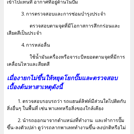
เข้าไปแทนที่ อากาศที่อยู่ด้านในปั้ม
3. การตรวจสอบและการซ่อมบำรุงประจำ
ตรวจสอบตามจุดที่มีโอกาสการสึกกร่อนและ
เสียดสีเป็นประจำ
4. การหล่อลื่น
ใช้น้ำมันเครื่องหรือจาระบีหยอดตามจุดที่มีการ
เคลื่อนไหวและสียดสี
เมื่องายกไม่ขึ้นให้หยุดโยกปั๊มและตรวจสอบ
เบื้องต้นหาสาเหตุดังนี้
1. ตรวจสอบรอบรถว่า รถแฮนด์ลิฟท์มีส่วนใดไปติดกับ
สิ่งอื่นๆ ในพื้นที่ เช่น พาเลทหรือสิ่งของใกล้เคียง
2. นำรถออกมาจากตำแหน่งที่ทำงาน และทำการปั๊ม
ขึ้น-ลงตัวเปล่า ดูว่ารถลากพาเลททำงานขึ้น-ลงปกติหรือไม่