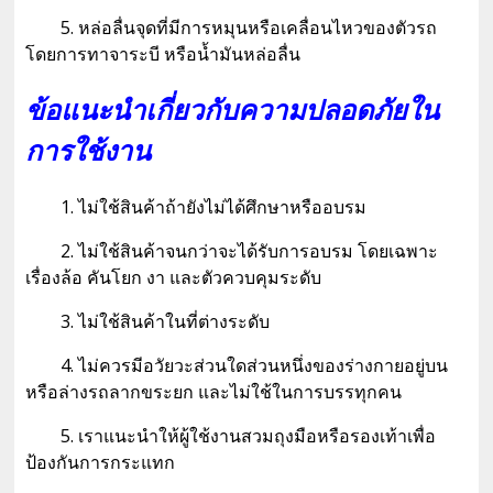
5. หล่อลื่นจุดที่มีการหมุนหรือเคลื่อนไหวของตัวรถ
โดยการทาจาระบี หรือน้ำมันหล่อลื่น
ข้อแนะนำเกี่ยวกับความปลอดภัยใน
การใช้งาน
1. ไม่ใช้สินค้าถ้ายังไม่ได้ศึกษาหรืออบรม
2. ไม่ใช้สินค้าจนกว่าจะได้รับการอบรม โดยเฉพาะ
เรื่องล้อ คันโยก งา และตัวควบคุมระดับ
3. ไม่ใช้สินค้าในที่ต่างระดับ
4. ไม่ควรมีอวัยวะส่วนใดส่วนหนึ่งของร่างกายอยู่บน
หรือล่างรถลากขระยก และไม่ใช้ในการบรรทุกคน
5. เราแนะนำให้ผู้ใช้งานสวมถุงมือหรือรองเท้าเพื่อ
ป้องกันการกระแทก