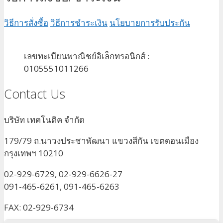
วิธีการสั่งซื้อ
วิธีการชำระเงิน
นโยบายการรับประกัน
เลขทะเบียนพาณิชย์อิเล็กทรอนิกส์ :
0105551011266
Contact Us
บริษัท เทคโนติค จำกัด
179/79 ถ.นาวงประชาพัฒนา แขวงสีกัน เขตดอนเมือง
กรุงเทพฯ 10210
02-929-6729, 02-929-6626-27
091-465-6261, 091-465-6263
FAX: 02-929-6734