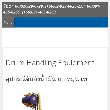
Skip
โทร.(+66)02-929-6729, (+66)02-929-6626-27,(+66)091-
to
465-6261, (+66)091-465-6263
content
Menu
Drum Handling Equipment
อุปกรณ์จับถังน้ำมัน ยก-หมุน-เท