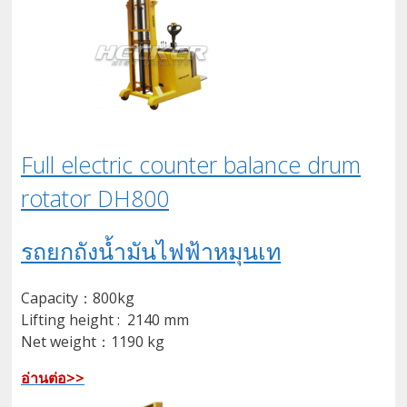
Full electric counter balance drum
rotator DH800
รถยกถังน้ำมันไฟฟ้าหมุนเท
Capacity：800kg
Lifting height : 2140 mm
Net weight：1190 kg
อ่านต่อ>>