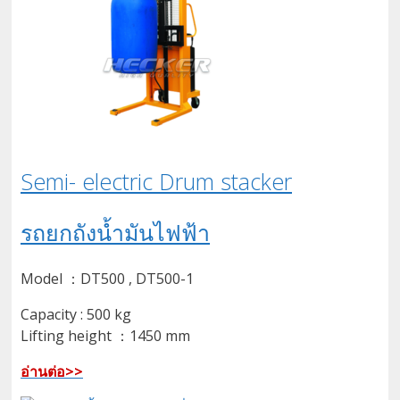
Semi- electric Drum stacker
รถยกถังน้ำมันไฟฟ้า
Model ：DT500 , DT500-1
Capacity : 500 kg
Lifting height ：1450 mm
อ่านต่อ>>