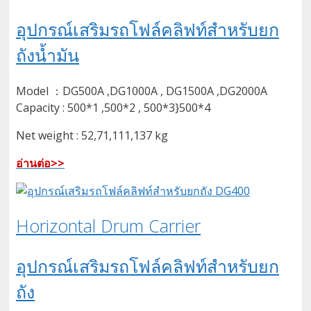
อุปกรณ์เสริมรถโฟล์คลิฟท์สำหรับยก
ถังน้ำมัน
Model ：DG500A ,DG1000A , DG1500A ,DG2000A
Capacity : 500*1 ,500*2 , 500*3}500*4
Net weight : 52,71,111,137 kg
อ่านต่อ>>
Horizontal Drum Carrier
อุปกรณ์เสริมรถโฟล์คลิฟท์สำหรับยก
ถัง