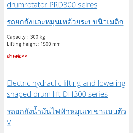
drumrotator PRD300 seires
รถยกถังและหมุนเทด้วยระบบนิวเมติก
Capacity：300 kg
Lifting height : 1500 mm
อ่านต่อ>>
Electric hydraulic lifting and lowering
shaped drum lift DH300 series
รถยกถังน้ำมันไฟฟ้าหมุนเท ขาแบบตัว
V