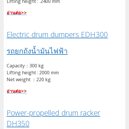
Lifting height : 2400 mm
อ่านต่อ>>
Electric drum dumpers EDH300
รถยกถังน้ำมันไฟฟ้า
Capacity：300 kg
Lifting height : 2000 mm
Net weight ：220 kg
อ่านต่อ>>
Power-propelled drum racker
DH350