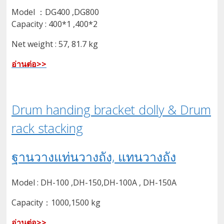
Model ：DG400 ,DG800
Capacity : 400*1 ,400*2
Net weight : 57, 81.7 kg
อ่านต่อ>>
Drum handing bracket dolly & Drum
rack stacking
ฐานวางแท่นวางถัง, แทนวางถัง
Model : DH-100 ,DH-150,DH-100A , DH-150A
Capacity：1000,1500 kg
อ่านต่อ>>