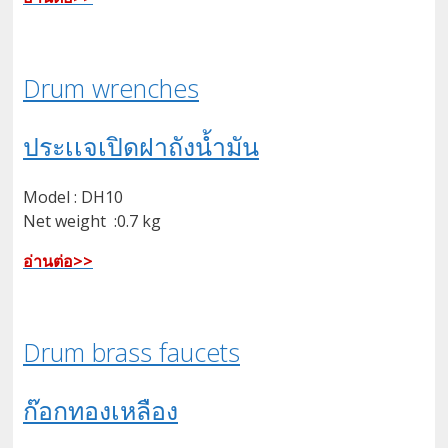
Drum wrenches
ประเเจเปิดฝาถังน้ำมัน
Model : DH10
Net weight :0.7 kg
อ่านต่อ>>
Drum brass faucets
ก๊อกทองเหลือง