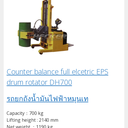
Counter balance full elcetric EPS
drum rotator DH700
รถยกถังน้ำมันไฟฟ้าหมุนเท
Capacity：700 kg
Lifting height : 2140 mm
Net weight ：1190 kg