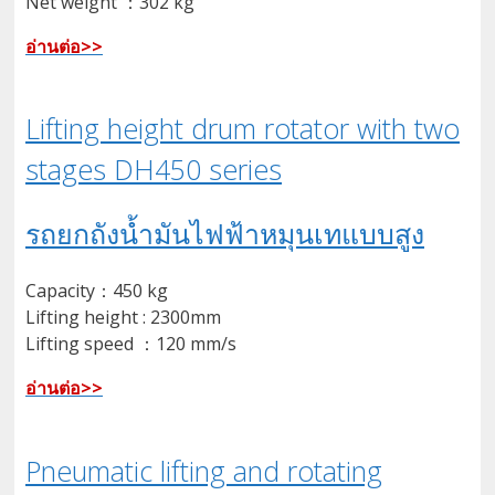
Net weight ：302 kg
อ่านต่อ>>
Lifting height drum rotator with two
stages DH450 series
รถยกถังน้ำมันไฟฟ้าหมุนเทแบบสูง
Capacity：450 kg
Lifting height : 2300mm
Lifting speed ：120 mm/s
อ่านต่อ>>
Pneumatic lifting and rotating