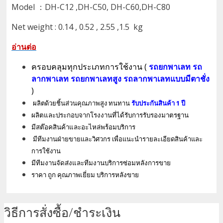
Model ：DH-C12 ,DH-C50, DH-C60,DH-C80
Net weight : 0.14 , 0.52 , 2.55 ,1.5 kg
อ่านต่อ
ครอบคลุมทุกประเภทการใช้งาน (
รถยกพาเลท รถ
ลากพาเลท รถยกพาเลทสูง รถลากพาเลทแบบมีตาชั่ง
)
ผลิตด้วยชิ้นส่วนคุณภาพสูง
ทนทาน
รับประกันสินค้า
1
ปี
ผลิตและประกอบจากโรงงานที่ได้รับการรับรองมาตรฐาน
มีสต๊อคสินค้าและอะไหล่พร้อมบริการ
มีทีมงานฝ่ายขายและวิศวกร เพื่อแนะนำรายละเอียดสินค้าและ
การใช้งาน
มีทีมงานจัดส่งและทีมงานบริการซ่อมหลังการขาย
ราคา ถูก คุณภาพเยี่ยม บริการหลังขาย
วิธีการสั่งซื้อ/ชำระเงิน