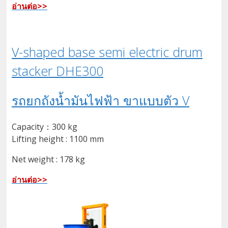
อ่านต่อ>>
V-shaped base semi electric drum
stacker DHE300
รถยกถังน้ำมันไฟฟ้า ขาแบบตัว V
Capacity：300 kg
Lifting height : 1100 mm
Net weight : 178 kg
อ่านต่อ>>