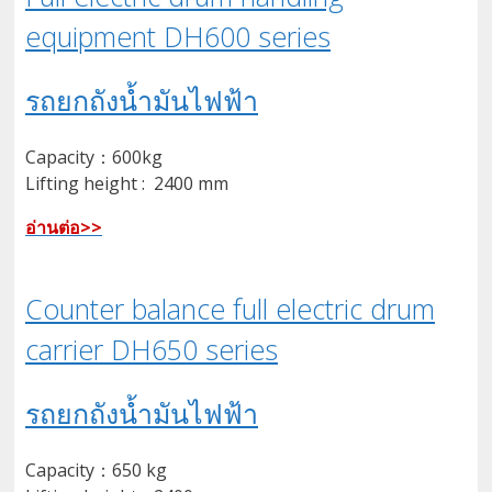
equipment DH600 series
รถยกถังน้ำมันไฟฟ้า
Capacity：600kg
Lifting height : 2400 mm
อ่านต่อ>>
Counter balance full electric drum
carrier DH650 series
รถยกถังน้ำมันไฟฟ้า
Capacity：650 kg