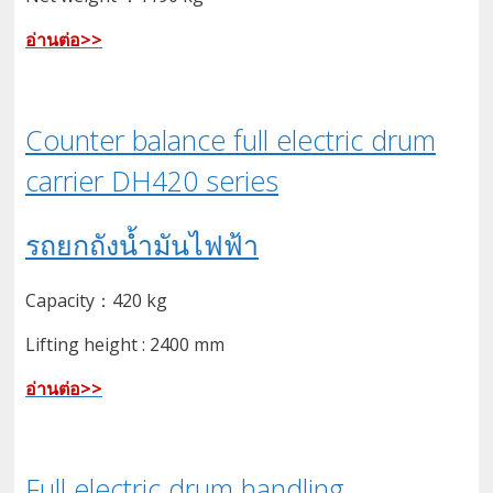
อ่านต่อ>>
Counter balance full electric drum
carrier DH420 series
รถยกถังน้ำมันไฟฟ้า
Capacity：420 kg
Lifting height : 2400 mm
อ่านต่อ>>
Full electric drum handling