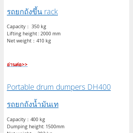
รถยกถังขึ้น rack
Capacity： 350 kg
Lifting height : 2000 mm
Net weight：410 kg
อ่านต่อ>>
Portable drum dumpers DH400
รถยกถังน้ำมันเท
Capacity：400 kg
Dumping height: 1500mm