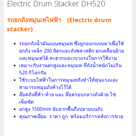
Electric Drum Stacker DH520
รถยกถังหมุนเทไฟฟ้า (Electric drum
stacker)
รถยกถังน้ำมันแบบหมุนเท ซึ่งถูกออกแบบมาเพื่อใช้
ยกถัง เหล็ก 200 ลิตรและถังพลาสติก ยกเคลื่อนย้าย
และหมุนเทได้ สะดวกและเบาแรงในการใช้งาน
เหมาะกับงานยกสูงและหมุนเท ที่ถังน้ำหนักไม่เกิน
520 กิโลกรัม
ใช้ระบบไฟฟ้าในการหมุนเทถังทำให้ทุ่นแรงและ
สามารถหมุนถังค้างไว้ได้
ล๊อคถังที่หัว-ท้าย และ ล๊อครอบกลางถังด้วย โซ่
เข็มขัด
ยกสูง 1500mm นับจากพื้นถึงปลายบนถัง
คุณภาพเยี่ยม ราคา ถูก พร้อมบริการหลังการขาย