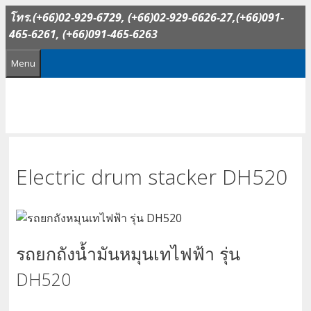
Skip
โทร.(+66)02-929-6729, (+66)02-929-6626-27,(+66)091-
to
465-6261, (+66)091-465-6263
content
Menu
Electric drum stacker DH520
รถยกถังน้ำมันหมุนเทไฟฟ้า รุ่น
DH520