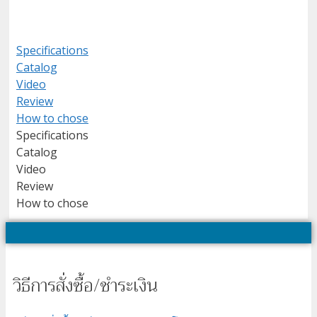
Specifications
Catalog
Video
Review
How to chose
Specifications
Catalog
Video
Review
How to chose
วิธีการสั่งซื้อ/ชำระเงิน